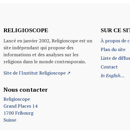
RELIGIOSCOPE
SUR CE SI
Lancé en janvier 2002, Religioscope est un
À propos de c
site indépendant qui propose des
Plan du site
informations et des analyses sur les
Liste de diffu
religions dans le monde contemporain.
Contact
Site de l'Institut Religioscope ↗
In English…
Nous contacter
Religioscope
Grand Places 14
1700 Fribourg
Suisse