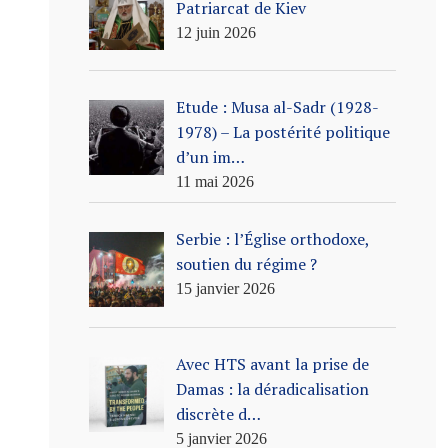
Patriarcat de Kiev
12 juin 2026
Etude : Musa al-Sadr (1928-
1978) – La postérité politique
d’un im…
11 mai 2026
Serbie : l’Église orthodoxe,
soutien du régime ?
15 janvier 2026
Avec HTS avant la prise de
Damas : la déradicalisation
discrète d…
5 janvier 2026