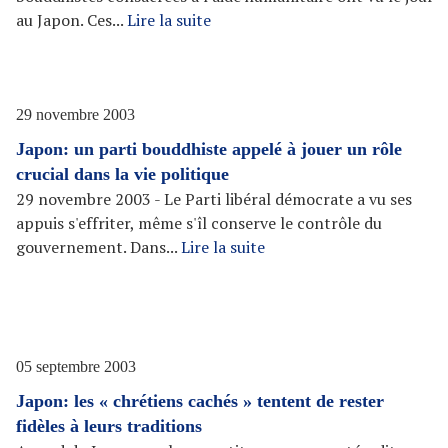
au Japon. Ces...
Lire la suite
29 novembre 2003
Japon: un parti bouddhiste appelé à jouer un rôle
crucial dans la vie politique
29 novembre 2003 - Le Parti libéral démocrate a vu ses
appuis s'effriter, même s'îl conserve le contrôle du
gouvernement. Dans...
Lire la suite
05 septembre 2003
Japon: les « chrétiens cachés » tentent de rester
fidèles à leurs traditions