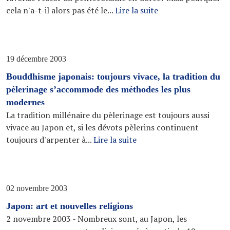
cela n'a-t-il alors pas été le...
Lire la suite
19 décembre 2003
Bouddhisme japonais: toujours vivace, la tradition du
pèlerinage s’accommode des méthodes les plus
modernes
La tradition millénaire du pèlerinage est toujours aussi
vivace au Japon et, si les dévots pèlerins continuent
toujours d'arpenter à...
Lire la suite
02 novembre 2003
Japon: art et nouvelles religions
2 novembre 2003 - Nombreux sont, au Japon, les