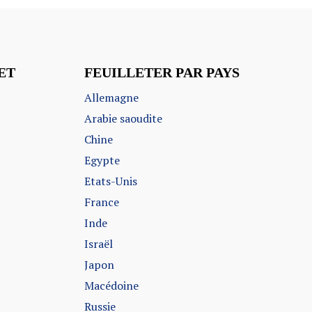
ET
FEUILLETER PAR PAYS
Allemagne
Arabie saoudite
Chine
Egypte
Etats-Unis
France
Inde
Israël
Japon
Macédoine
Russie