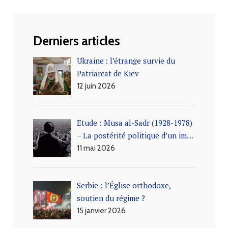
Derniers articles
Ukraine : l’étrange survie du
Patriarcat de Kiev
12 juin 2026
Etude : Musa al-Sadr (1928-1978)
– La postérité politique d’un im…
11 mai 2026
Serbie : l’Église orthodoxe,
soutien du régime ?
15 janvier 2026