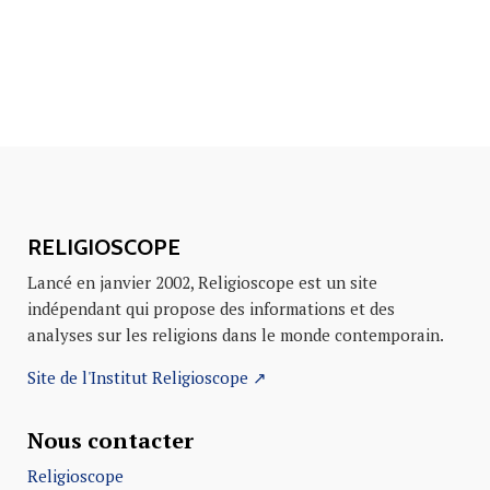
RELIGIOSCOPE
Lancé en janvier 2002, Religioscope est un site
indépendant qui propose des informations et des
analyses sur les religions dans le monde contemporain.
Site de l'Institut Religioscope ↗
Nous contacter
Religioscope