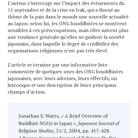
L’auteur s’interroge sur l’impact des événements du
11 septembre et de la crise en Irak, qui a donné au
thème de la paix dans le monde une nouvelle actualité
au Japon: selon lui, les ONG bouddhistes se montrent
sensibles à ces préoccupations, mais elles suivent plus
une tendance générale qu’elles ne guident la société
japonaise, dans laquelle le degré de crédibilité des
organisations religieuses n’est pas très élevé.
L’article se termine par une informative liste
commentée de quelques-unes des ONG bouddhistes
japonaises, avec leurs adresses, leurs effectifs, un
historique et une description de leurs principaux
champs d’action.
Jonathan S. Watts, « A Brief Overview of
Buddhist NGOs in Japan »,
Japanese Journal of
Religious Studies
, 31/2, 2004, pp. 417-428.