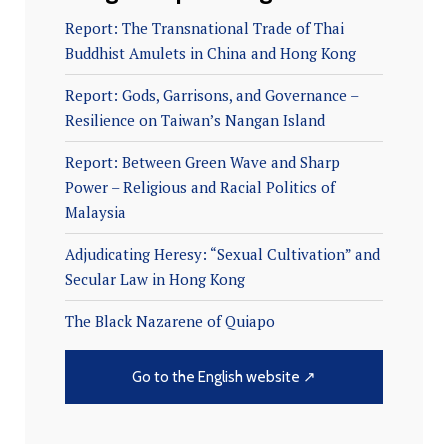
Report: The Transnational Trade of Thai
Buddhist Amulets in China and Hong Kong
Report: Gods, Garrisons, and Governance –
Resilience on Taiwan’s Nangan Island
Report: Between Green Wave and Sharp
Power – Religious and Racial Politics of
Malaysia
Adjudicating Heresy: “Sexual Cultivation” and
Secular Law in Hong Kong
The Black Nazarene of Quiapo
Go to the English website ↗