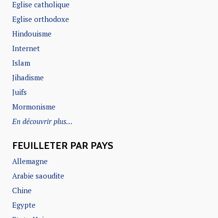
Eglise catholique
Eglise orthodoxe
Hindouisme
Internet
Islam
Jihadisme
Juifs
Mormonisme
En découvrir plus…
FEUILLETER PAR PAYS
Allemagne
Arabie saoudite
Chine
Egypte