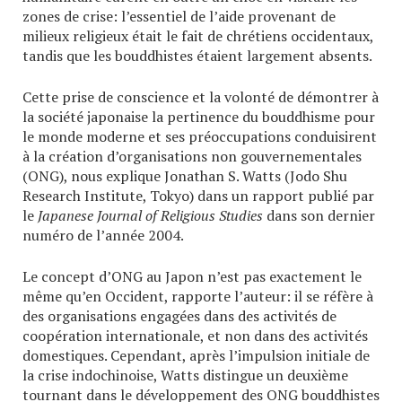
zones de crise: l’essentiel de l’aide provenant de
milieux religieux était le fait de chrétiens occidentaux,
tandis que les bouddhistes étaient largement absents.
Cette prise de conscience et la volonté de démontrer à
la société japonaise la pertinence du bouddhisme pour
le monde moderne et ses préoccupations conduisirent
à la création d’organisations non gouvernementales
(ONG), nous explique Jonathan S. Watts (Jodo Shu
Research Institute, Tokyo) dans un rapport publié par
le
Japanese Journal of Religious Studies
dans son dernier
numéro de l’année 2004.
Le concept d’ONG au Japon n’est pas exactement le
même qu’en Occident, rapporte l’auteur: il se réfère à
des organisations engagées dans des activités de
coopération internationale, et non dans des activités
domestiques. Cependant, après l’impulsion initiale de
la crise indochinoise, Watts distingue un deuxième
tournant dans le développement des ONG bouddhistes