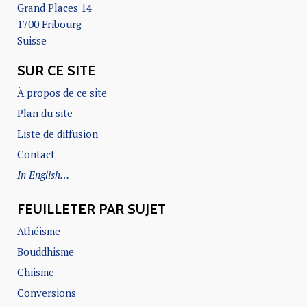
Grand Places 14
1700 Fribourg
Suisse
SUR CE SITE
À propos de ce site
Plan du site
Liste de diffusion
Contact
In English…
FEUILLETER PAR SUJET
Athéisme
Bouddhisme
Chiisme
Conversions