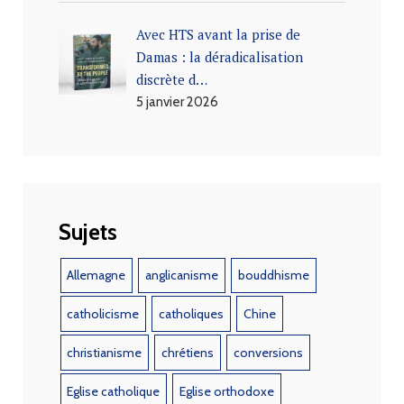
Avec HTS avant la prise de
Damas : la déradicalisation
discrète d…
5 janvier 2026
Sujets
Allemagne
anglicanisme
bouddhisme
catholicisme
catholiques
Chine
christianisme
chrétiens
conversions
Eglise catholique
Eglise orthodoxe