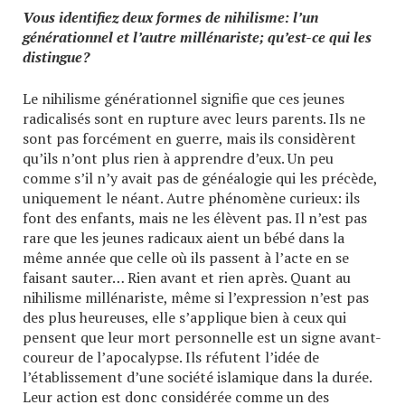
Vous identifiez deux formes de nihilisme: l’un
générationnel et l’autre millénariste; qu’est-ce qui les
distingue?
Le nihilisme générationnel signifie que ces jeunes
radicalisés sont en rupture avec leurs parents. Ils ne
sont pas forcément en guerre, mais ils considèrent
qu’ils n’ont plus rien à apprendre d’eux. Un peu
comme s’il n’y avait pas de généalogie qui les précède,
uniquement le néant. Autre phénomène curieux: ils
font des enfants, mais ne les élèvent pas. Il n’est pas
rare que les jeunes radicaux aient un bébé dans la
même année que celle où ils passent à l’acte en se
faisant sauter… Rien avant et rien après. Quant au
nihilisme millénariste, même si l’expression n’est pas
des plus heureuses, elle s’applique bien à ceux qui
pensent que leur mort personnelle est un signe avant-
coureur de l’apocalypse. Ils réfutent l’idée de
l’établissement d’une société islamique dans la durée.
Leur action est donc considérée comme un des