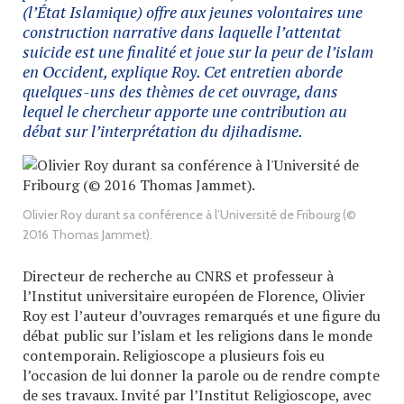
(l’État Islamique) offre aux jeunes volontaires une
construction narrative dans laquelle l’attentat
suicide est une finalité et joue sur la peur de l’islam
en Occident, explique Roy. Cet entretien aborde
quelques-uns des thèmes de cet ouvrage, dans
lequel le chercheur apporte une contribution au
débat sur l’interprétation du djihadisme.
Olivier Roy durant sa conférence à l’Université de Fribourg (©
2016 Thomas Jammet).
Directeur de recherche au CNRS et professeur à
l’Institut universitaire européen de Florence, Olivier
Roy est l’auteur d’ouvrages remarqués et une figure du
débat public sur l’islam et les religions dans le monde
contemporain. Religioscope a plusieurs fois eu
l’occasion de lui donner la parole ou de rendre compte
de ses travaux. Invité par l’Institut Religioscope, avec