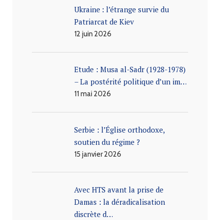
Ukraine : l’étrange survie du
Patriarcat de Kiev
12 juin 2026
Etude : Musa al-Sadr (1928-1978)
– La postérité politique d’un im…
11 mai 2026
Serbie : l’Église orthodoxe,
soutien du régime ?
15 janvier 2026
Avec HTS avant la prise de
Damas : la déradicalisation
discrète d…