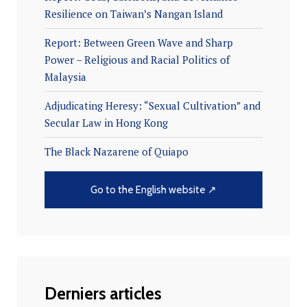
Resilience on Taiwan’s Nangan Island
Report: Between Green Wave and Sharp
Power – Religious and Racial Politics of
Malaysia
Adjudicating Heresy: “Sexual Cultivation” and
Secular Law in Hong Kong
The Black Nazarene of Quiapo
Go to the English website ↗
Derniers articles