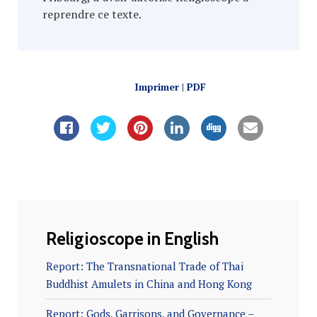
reprendre ce texte.
Imprimer | PDF
Religioscope in English
Report: The Transnational Trade of Thai
Buddhist Amulets in China and Hong Kong
Report: Gods, Garrisons, and Governance –