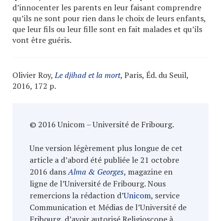
d’innocenter les parents en leur faisant comprendre
qu’ils ne sont pour rien dans le choix de leurs enfants,
que leur fils ou leur fille sont en fait malades et qu’ils
vont être guéris.
Olivier Roy,
Le djihad et la mort
, Paris, Éd. du Seuil,
2016, 172 p.
© 2016 Unicom – Université de Fribourg.
Une version légèrement plus longue de cet
article a d’abord été publiée le 21 octobre
2016 dans
Alma & Georges
, magazine en
ligne de l’Université de Fribourg. Nous
remercions la rédaction d’
Unicom
, service
Communication et Médias de l’Université de
Fribourg, d’avoir autorisé Religioscope à