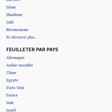
Islam
Jihadisme
Juifs
Mormonisme
En découvrir plus…
FEUILLETER PAR PAYS
Allemagne
Arabie saoudite
Chine
Egypte
Etats-Unis
France
Inde
Israël