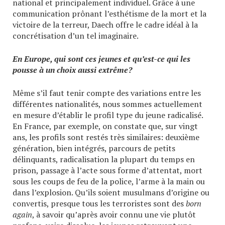
national et principalement individuel. Grâce à une
communication prônant l’esthétisme de la mort et la
victoire de la terreur, Daech offre le cadre idéal à la
concrétisation d’un tel imaginaire.
En Europe, qui sont ces jeunes et qu’est-ce qui les
pousse à un choix aussi extrême?
Même s’il faut tenir compte des variations entre les
différentes nationalités, nous sommes actuellement
en mesure d’établir le profil type du jeune radicalisé.
En France, par exemple, on constate que, sur vingt
ans, les profils sont restés très similaires: deuxième
génération, bien intégrés, parcours de petits
délinquants, radicalisation la plupart du temps en
prison, passage à l’acte sous forme d’attentat, mort
sous les coups de feu de la police, l’arme à la main ou
dans l’explosion. Qu’ils soient musulmans d’origine ou
convertis, presque tous les terroristes sont des
born
again
, à savoir qu’après avoir connu une vie plutôt