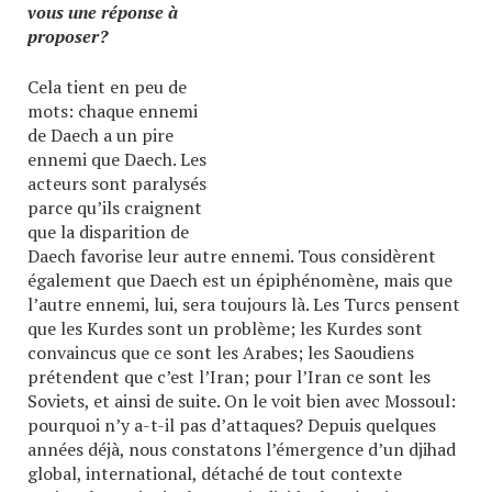
vous une réponse à
proposer?
Cela tient en peu de
mots: chaque ennemi
de Daech a un pire
ennemi que Daech. Les
acteurs sont paralysés
parce qu’ils craignent
que la disparition de
Daech favorise leur autre ennemi. Tous considèrent
également que Daech est un épiphénomène, mais que
l’autre ennemi, lui, sera toujours là. Les Turcs pensent
que les Kurdes sont un problème; les Kurdes sont
convaincus que ce sont les Arabes; les Saoudiens
prétendent que c’est l’Iran; pour l’Iran ce sont les
Soviets, et ainsi de suite. On le voit bien avec Mossoul:
pourquoi n’y a-t-il pas d’attaques? Depuis quelques
années déjà, nous constatons l’émergence d’un djihad
global, international, détaché de tout contexte