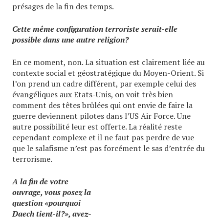
présages de la fin des temps.
Cette même configuration terroriste serait-elle
possible dans une autre religion?
En ce moment, non. La situation est clairement liée au
contexte social et géostratégique du Moyen-Orient. Si
l’on prend un cadre différent, par exemple celui des
évangéliques aux Etats-Unis, on voit très bien
comment des têtes brûlées qui ont envie de faire la
guerre deviennent pilotes dans l’US Air Force. Une
autre possibilité leur est offerte. La réalité reste
cependant complexe et il ne faut pas perdre de vue
que le salafisme n’est pas forcément le sas d’entrée du
terrorisme.
A la fin de votre
ouvrage, vous posez la
question «pourquoi
Daech tient-il?», avez-