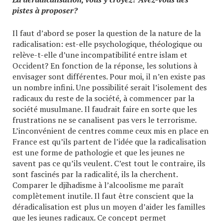
pistes à proposer?
Il faut d’abord se poser la question de la nature de la
radicalisation: est-elle psychologique, théologique ou
relève-t-elle d’une incompatibilité entre islam et
Occident? En fonction de la réponse, les solutions à
envisager sont différentes. Pour moi, il n’en existe pas
un nombre infini. Une possibilité serait l’isolement des
radicaux du reste de la société, à commencer par la
société musulmane. Il faudrait faire en sorte que les
frustrations ne se canalisent pas vers le terrorisme.
L’inconvénient de centres comme ceux mis en place en
France est qu’ils partent de l’idée que la radicalisation
est une forme de pathologie et que les jeunes ne
savent pas ce qu’ils veulent. C’est tout le contraire, ils
sont fascinés par la radicalité, ils la cherchent.
Comparer le djihadisme à l’alcoolisme me paraît
complètement inutile. Il faut être conscient que la
déradicalisation est plus un moyen d’aider les familles
que les jeunes radicaux. Ce concept permet