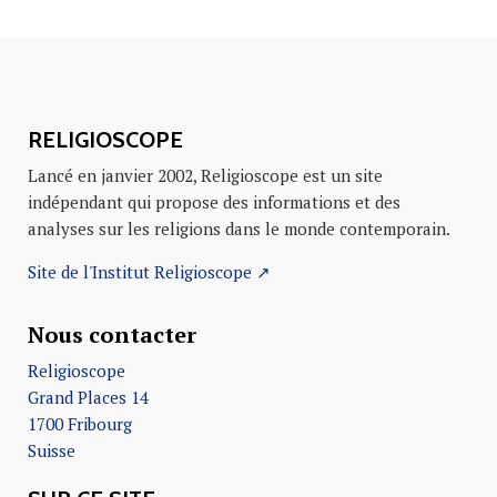
RELIGIOSCOPE
Lancé en janvier 2002, Religioscope est un site
indépendant qui propose des informations et des
analyses sur les religions dans le monde contemporain.
Site de l'Institut Religioscope ↗
Nous contacter
Religioscope
Grand Places 14
1700 Fribourg
Suisse