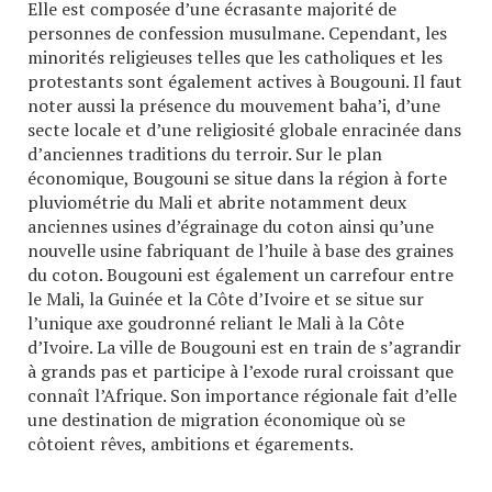
Elle est composée d’une écrasante majorité de
personnes de confession musulmane. Cependant, les
minorités religieuses telles que les catholiques et les
protestants sont également actives à Bougouni. Il faut
noter aussi la présence du mouvement baha’i, d’une
secte locale et d’une religiosité globale enracinée dans
d’anciennes traditions du terroir. Sur le plan
économique, Bougouni se situe dans la région à forte
pluviométrie du Mali et abrite notamment deux
anciennes usines d’égrainage du coton ainsi qu’une
nouvelle usine fabriquant de l’huile à base des graines
du coton. Bougouni est également un carrefour entre
le Mali, la Guinée et la Côte d’Ivoire et se situe sur
l’unique axe goudronné reliant le Mali à la Côte
d’Ivoire. La ville de Bougouni est en train de s’agrandir
à grands pas et participe à l’exode rural croissant que
connaît l’Afrique. Son importance régionale fait d’elle
une destination de migration économique où se
côtoient rêves, ambitions et égarements.