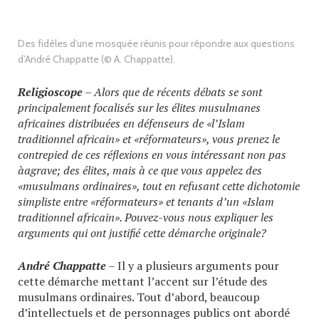
Des fidèles d’une mosquée réunis pour répondre aux questions
d’André Chappatte (© A. Chappatte).
Religioscope
– Alors que de récents débats se sont
principalement focalisés sur les élites musulmanes
africaines distribuées en défenseurs de «l’Islam
traditionnel africain» et «réformateurs», vous prenez le
contrepied de ces réflexions en vous intéressant non pas
àagrave; des élites, mais à ce que vous appelez des
«musulmans ordinaires», tout en refusant cette dichotomie
simpliste entre «réformateurs» et tenants d’un «Islam
traditionnel africain». Pouvez-vous nous expliquer les
arguments qui ont justifié cette démarche originale?
André Chappatte
– Il y a plusieurs arguments pour
cette démarche mettant l’accent sur l’étude des
musulmans ordinaires. Tout d’abord, beaucoup
d’intellectuels et de personnages publics ont abordé