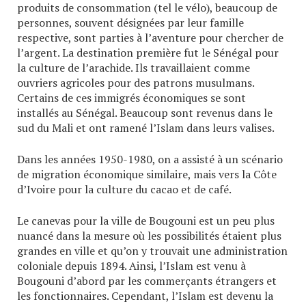
produits de consommation (tel le vélo), beaucoup de
personnes, souvent désignées par leur famille
respective, sont parties à l’aventure pour chercher de
l’argent. La destination première fut le Sénégal pour
la culture de l’arachide. Ils travaillaient comme
ouvriers agricoles pour des patrons musulmans.
Certains de ces immigrés économiques se sont
installés au Sénégal. Beaucoup sont revenus dans le
sud du Mali et ont ramené l’Islam dans leurs valises.
Dans les années 1950-1980, on a assisté à un scénario
de migration économique similaire, mais vers la Côte
d’Ivoire pour la culture du cacao et de café.
Le canevas pour la ville de Bougouni est un peu plus
nuancé dans la mesure où les possibilités étaient plus
grandes en ville et qu’on y trouvait une administration
coloniale depuis 1894. Ainsi, l’Islam est venu à
Bougouni d’abord par les commerçants étrangers et
les fonctionnaires. Cependant, l’Islam est devenu la