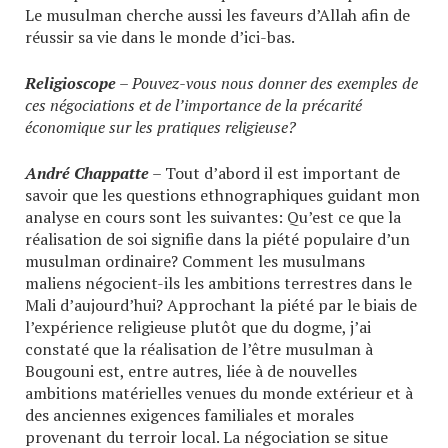
Le musulman cherche aussi les faveurs d’Allah afin de
réussir sa vie dans le monde d’ici-bas.
Religioscope
– Pouvez-vous nous donner des exemples de
ces négociations et de l’importance de la précarité
économique sur les pratiques religieuse?
André Chappatte
– Tout d’abord il est important de
savoir que les questions ethnographiques guidant mon
analyse en cours sont les suivantes: Qu’est ce que la
réalisation de soi signifie dans la piété populaire d’un
musulman ordinaire? Comment les musulmans
maliens négocient-ils les ambitions terrestres dans le
Mali d’aujourd’hui? Approchant la piété par le biais de
l’expérience religieuse plutôt que du dogme, j’ai
constaté que la réalisation de l’être musulman à
Bougouni est, entre autres, liée à de nouvelles
ambitions matérielles venues du monde extérieur et à
des anciennes exigences familiales et morales
provenant du terroir local. La négociation se situe