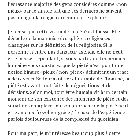
l’écrasante majorité des gens considérés comme «non
pieux» par le simple fait que ces derniers ne suivent
pas un agenda religieux reconnu et explicite.
Je pense que cette vision de la piété est fausse. Elle
découle de la mainmise des sphères religieuses
classiques sur la définition de la religiosité. Si la
personne n’entre pas dans leur agenda, elle ne peut
être pieuse. Cependant, si vous partez de l’expérience
humaine vous constatez que la piété n’est point une
notion binaire «pieux / non-pieux» délimitant un tracé
à deux voies. Se tournant vers l’intimité de l’homme, la
piété est avant tout faite de négociations et de
décisions. Selon moi, tout être humain vit à un certain
moment de son existence des moments de piété et des
situations complexes où son approche de la piété peut
être amenée à évoluer grâce / à cause de l’expérience
parfois douloureuse de la complexité du quotidien.
Pour ma part, je m’intéresse beaucoup plus à cette