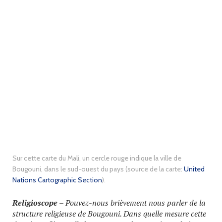
Sur cette carte du Mali, un cercle rouge indique la ville de
Bougouni, dans le sud-ouest du pays (source de la carte:
United
Nations Cartographic Section
).
Religioscope
– Pouvez-nous brièvement nous parler de la
structure religieuse de Bougouni. Dans quelle mesure cette