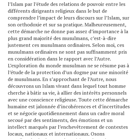
l’Islam par l’étude des relations de pouvoir entre les
différents dirigeants religieux dans le but de
comprendre l’impact de leurs discours sur l’Islam, sur
son orthodoxie et sur sa pratique. Malheureusement,
cette démarche ne donne pas assez d’importance à la
plus grand majorité des musulmans, c’est-à-dire
justement ces musulmans ordinaires. Selon moi, ces
musulmans ordinaires ne sont pas suffisamment pris
en considération dans le rapport avec l’Autre.
L’exploration du monde musulman ne se résume pas à
l’étude de la protection d’un dogme par une minorité
de musulmans. En s’approchant de l’Autre, nous
découvrons un Islam vivant dans lequel tout homme
cherche à bâtir sa vie, à allier des intérêts personnels
avec une conscience religieuse. Toute cette démarche
humaine est jalonnée d’incohérences et d’incertitudes
et se négocie quotidiennement dans un cadre moral
secoué par des sentiments, des émotions et un
intellect marqués par l’enchevêtrement de contextes
locaux, nationaux et internationaux. Osons