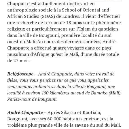
Chappatte est actuellement doctorant en
anthropologie sociale à la School of Oriental and
African Studies (SOAS) de Londres. Il vient d’effectuer
une recherche de terrain de 18 mois sur le phénomène
religieux et particulièrement sur l’Islam du quotidien
dans la ville de Bougouni, première localité du sud
ouest du Mali. Au cours des dernières années, André
Chappatte a effectué quatre voyages dans ce pays
musulman d’Afrique qu’est le Mali, d’une durée totale
de 27 mois.
Religioscope
– André Chappatte, dans votre travail de
thèse, vous vous penchez sur ce que vous appelez les
«musulmans ordinaires» dans la ville de Bougouni, une
localité à environ 150 kilomètres au sud de Bamako (Mali).
Parlez-nous de Bougouni.
André Chappatte
– Après Sikasso et Koutiala,
Bougouni, avec ses 60.000 habitants environ, est la
troisième plus grande ville de la savane du sud du Mali.