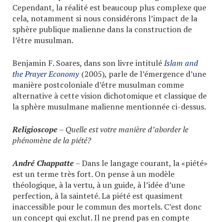
Cependant, la réalité est beaucoup plus complexe que
cela, notamment si nous considérons l’impact de la
sphère publique malienne dans la construction de
l’être musulman.
Benjamin F. Soares, dans son livre intitulé
Islam and
the Prayer Economy
(2005), parle de l’émergence d’une
manière postcoloniale d’être musulman comme
alternative à cette vision dichotomique et classique de
la sphère musulmane malienne mentionnée ci-dessus.
Religioscope
– Quelle est votre manière d’aborder le
phénomène de la piété?
André Chappatte
– Dans le langage courant, la «piété»
est un terme très fort. On pense à un modèle
théologique, à la vertu, à un guide, à l’idée d’une
perfection, à la sainteté. La piété est quasiment
inaccessible pour le commun des mortels. C’est donc
un concept qui exclut. Il ne prend pas en compte