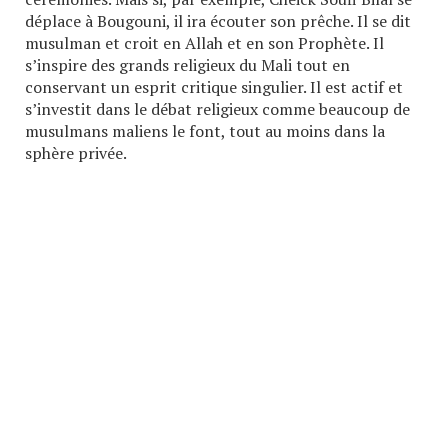
déplace à Bougouni, il ira écouter son prêche. Il se dit
musulman et croit en Allah et en son Prophète. Il
s’inspire des grands religieux du Mali tout en
conservant un esprit critique singulier. Il est actif et
s’investit dans le débat religieux comme beaucoup de
musulmans maliens le font, tout au moins dans la
sphère privée.