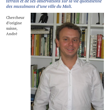
terrain et de ses observations sur la vie quotidienne
des musulmans d’une ville du Mali.
Chercheur
d’origine
suisse,
André