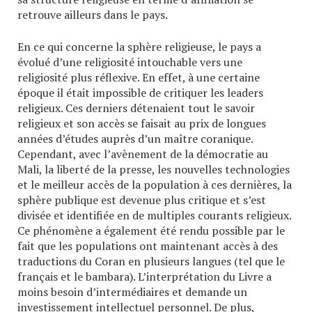
retrouve ailleurs dans le pays.
En ce qui concerne la sphère religieuse, le pays a
évolué d’une religiosité intouchable vers une
religiosité plus réflexive. En effet, à une certaine
époque il était impossible de critiquer les leaders
religieux. Ces derniers détenaient tout le savoir
religieux et son accès se faisait au prix de longues
années d’études auprès d’un maître coranique.
Cependant, avec l’avènement de la démocratie au
Mali, la liberté de la presse, les nouvelles technologies
et le meilleur accès de la population à ces dernières, la
sphère publique est devenue plus critique et s’est
divisée et identifiée en de multiples courants religieux.
Ce phénomène a également été rendu possible par le
fait que les populations ont maintenant accès à des
traductions du Coran en plusieurs langues (tel que le
français et le bambara). L’interprétation du Livre a
moins besoin d’intermédiaires et demande un
investissement intellectuel personnel. De plus,