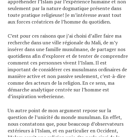
appréhender l’Islam par l’expérience humaine et non
seulement par la nature dogmatique présente dans
toute pratique religieuse! Je m’intéresse avant tout
aux forces créatrices de l’homme du quotidien.
C’est pour ces raisons que j’ai choisi d’aller faire ma
recherche dans une ville régionale du Mali, de m’y
insérer dans une famille musulmane, de partager nos
quotidiens afin d’explorer et de tenter de comprendre
comment ces personnes vivent l’Islam. Il est
important de considérer ces musulmans ordinaires de
manière active et non passive seulement, c’est-à-dire
comme des acteurs de la religion. En ce sens, ma
démarche analytique centrée sur l’homme est
d’inspiration weberienne.
Un autre point de mon argument repose sur la
question de l’unicité du monde musulman. En effet,
nous constatons que, pour beaucoup d’observateurs
extérieurs à l’Islam, et en particulier en Occident,