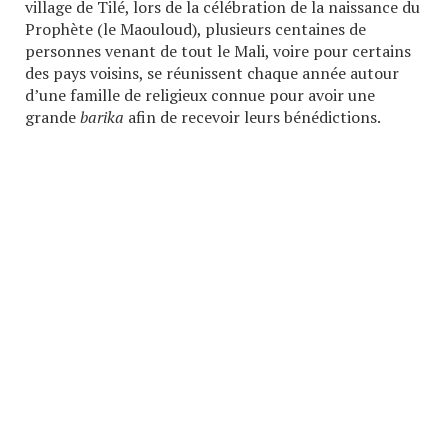
village de Tilé, lors de la célébration de la naissance du
Prophète (le Maouloud), plusieurs centaines de
personnes venant de tout le Mali, voire pour certains
des pays voisins, se réunissent chaque année autour
d’une famille de religieux connue pour avoir une
grande
barika
afin de recevoir leurs bénédictions.