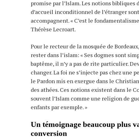
promise par l’Islam. Les notions bibliques
d’accueil inconditionnel de l’étranger sont
accompagnent. « C’est le fondamentalisme 
Thérèse Lecroart.
Pour le recteur de la mosquée de Bordeaux,
rester dans l’islam: « Ses dogmes sont sim
baptême, il n’y a pas de rite particulier. Dev
changer. La foi ne s’injecte pas chez une 
le Pardon mis en exergue dans le Christ
des athées. Ces notions existent dans le Cor
souvent l’Islam comme une religion de guer
enfants par exemple. »
Un témoignage beaucoup plus val
conversion