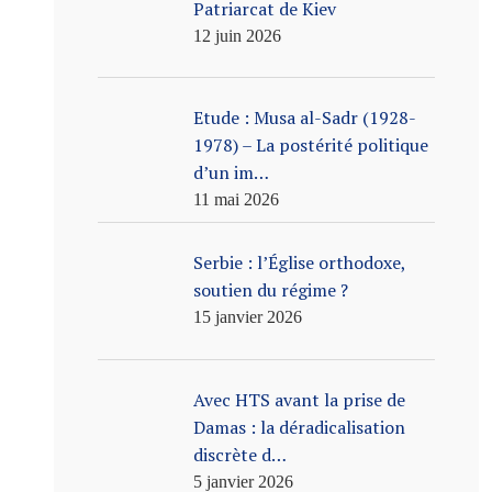
Patriarcat de Kiev
12 juin 2026
Etude : Musa al-Sadr (1928-
1978) – La postérité politique
d’un im…
11 mai 2026
Serbie : l’Église orthodoxe,
soutien du régime ?
15 janvier 2026
Avec HTS avant la prise de
Damas : la déradicalisation
discrète d…
5 janvier 2026