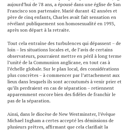
aujourd’hui de 78 ans, a épousé dans une église de San
Francisco son partenaire. Marié durant 42 années et
père de cinq enfants, Charles avait fait sensation en
révélant publiquement son homosexualité en 1993,
après son départ à la retraite.
Tout cela entraîne des turbulences qui dépassent – de
loin – les situations locales et, de l’avis de certains
observateurs, pourraient mettre en péril à long terme
l’unité de la Communion anglicane, en tout cas à
l’échelle globale. Sur le plan local, des considérations
plus concrètes – à commencer par l’attachement aux
lieux dans lesquels ils sont accoutumés à venir prier et
qu’ils perdraient en cas de séparation – retiennent
apparemment encore bien des fidèles de franchir le
pas de la séparation.
Ainsi, dans le diocèse de New Westminster, l’évêque
Michael Ingham a certes accepté les démissions de
plusieurs prêtres, affirmant que cela clarifiait la