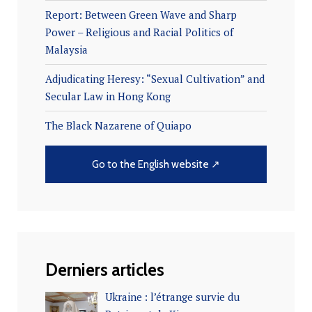
Report: Between Green Wave and Sharp
Power – Religious and Racial Politics of
Malaysia
Adjudicating Heresy: “Sexual Cultivation” and
Secular Law in Hong Kong
The Black Nazarene of Quiapo
Go to the English website ↗
Derniers articles
Ukraine : l’étrange survie du