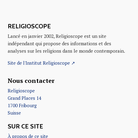
RELIGIOSCOPE
Lancé en janvier 2002, Religioscope est un site
indépendant qui propose des informations et des
analyses sur les religions dans le monde contemporain.
Site de l'Institut Religioscope ↗
Nous contacter
Religioscope
Grand Places 14
1700 Fribourg
Suisse
SUR CE SITE
À propos de ce site