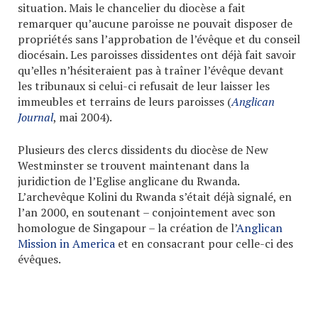
situation. Mais le chancelier du diocèse a fait
remarquer qu’aucune paroisse ne pouvait disposer de
propriétés sans l’approbation de l’évêque et du conseil
diocésain. Les paroisses dissidentes ont déjà fait savoir
qu’elles n’hésiteraient pas à traîner l’évêque devant
les tribunaux si celui-ci refusait de leur laisser les
immeubles et terrains de leurs paroisses (
Anglican
Journal
, mai 2004).
Plusieurs des clercs dissidents du diocèse de New
Westminster se trouvent maintenant dans la
juridiction de l’Eglise anglicane du Rwanda.
L’archevêque Kolini du Rwanda s’était déjà signalé, en
l’an 2000, en soutenant – conjointement avec son
homologue de Singapour – la création de l’
Anglican
Mission in America
et en consacrant pour celle-ci des
évêques.