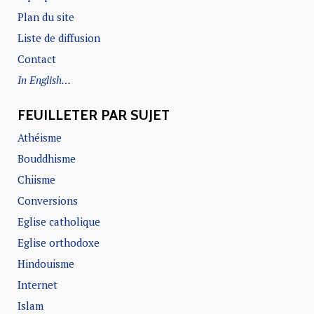
Plan du site
Liste de diffusion
Contact
In English…
FEUILLETER PAR SUJET
Athéisme
Bouddhisme
Chiisme
Conversions
Eglise catholique
Eglise orthodoxe
Hindouisme
Internet
Islam