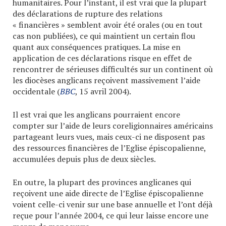
humanitaires. Pour l’instant, il est vrai que la plupart
des déclarations de rupture des relations
« financières » semblent avoir été orales (ou en tout
cas non publiées), ce qui maintient un certain flou
quant aux conséquences pratiques. La mise en
application de ces déclarations risque en effet de
rencontrer de sérieuses difficultés sur un continent où
les diocèses anglicans reçoivent massivement l’aide
occidentale (
BBC
, 15 avril 2004).
Il est vrai que les anglicans pourraient encore
compter sur l’aide de leurs coreligionnaires américains
partageant leurs vues, mais ceux-ci ne disposent pas
des ressources financières de l’Eglise épiscopalienne,
accumulées depuis plus de deux siècles.
En outre, la plupart des provinces anglicanes qui
reçoivent une aide directe de l’Eglise épiscopalienne
voient celle-ci venir sur une base annuelle et l’ont déjà
reçue pour l’année 2004, ce qui leur laisse encore une