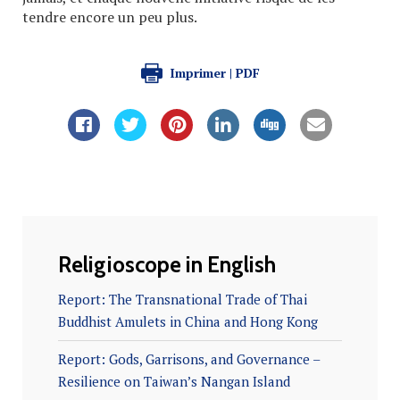
tendre encore un peu plus.
Imprimer | PDF
Religioscope in English
Report: The Transnational Trade of Thai
Buddhist Amulets in China and Hong Kong
Report: Gods, Garrisons, and Governance –
Resilience on Taiwan’s Nangan Island