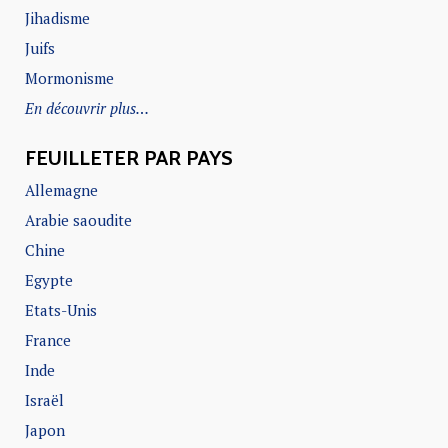
Jihadisme
Juifs
Mormonisme
En découvrir plus…
FEUILLETER PAR PAYS
Allemagne
Arabie saoudite
Chine
Egypte
Etats-Unis
France
Inde
Israël
Japon