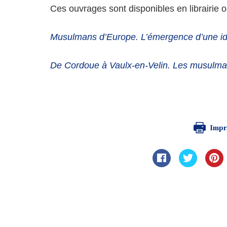
Ces ouvrages sont disponibles en librairie 
Musulmans d’Europe. L’émergence d’une ide
De Cordoue à Vaulx-en-Velin. Les musulmans
Impr