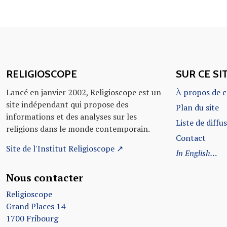
RELIGIOSCOPE
SUR CE SI
Lancé en janvier 2002, Religioscope est un
À propos de c
site indépendant qui propose des
Plan du site
informations et des analyses sur les
Liste de diffu
religions dans le monde contemporain.
Contact
Site de l'Institut Religioscope ↗
In English…
Nous contacter
Religioscope
Grand Places 14
1700 Fribourg