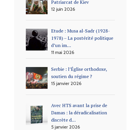
Patriarcat de Kiev
12 juin 2026
Etude : Musa al-Sadr (1928-
1978) – La postérité politique
d’un im…
11 mai 2026
Serbie : l’Église orthodoxe,
soutien du régime ?
15 janvier 2026
Avec HTS avant la prise de
Damas : la déradicalisation
discrète d…
5 janvier 2026