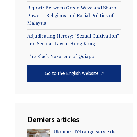
Report: Between Green Wave and Sharp
Power – Religious and Racial Politics of
Malaysia
Adjudicating Heresy: “Sexual Cultivation”
and Secular Law in Hong Kong
The Black Nazarene of Quiapo
Go to the English website ↗
Derniers articles
Ukraine : l’étrange survie du