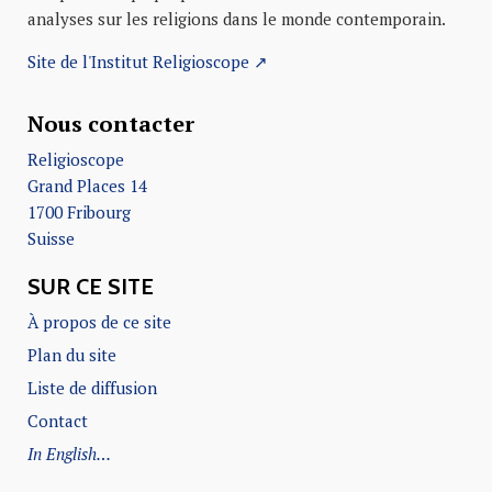
analyses sur les religions dans le monde contemporain.
Site de l'Institut Religioscope ↗
Nous contacter
Religioscope
Grand Places 14
1700 Fribourg
Suisse
SUR CE SITE
À propos de ce site
Plan du site
Liste de diffusion
Contact
In English…