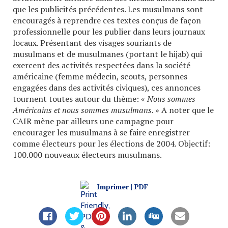
que les publicités précédentes. Les musulmans sont
encouragés à reprendre ces textes conçus de façon
professionnelle pour les publier dans leurs journaux
locaux. Présentant des visages souriants de
musulmans et de musulmanes (portant le hijab) qui
exercent des activités respectées dans la société
américaine (femme médecin, scouts, personnes
engagées dans des activités civiques), ces annonces
tournent toutes autour du thème: «
Nous sommes
Américains et nous sommes musulmans
. » A noter que le
CAIR mène par ailleurs une campagne pour
encourager les musulmans à se faire enregistrer
comme électeurs pour les élections de 2004. Objectif:
100.000 nouveaux électeurs musulmans.
Imprimer | PDF