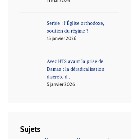
11 mai 2026
Serbie : l’Église orthodoxe,
soutien du régime ?
15 janvier 2026
Avec HTS avant la prise de
Damas : la déradicalisation
discrète d…
5 janvier 2026
Sujets