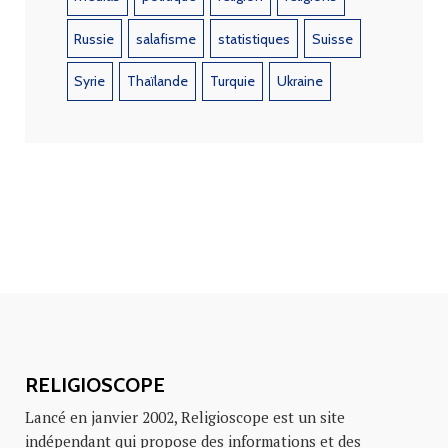
Russie
salafisme
statistiques
Suisse
Syrie
Thaïlande
Turquie
Ukraine
RELIGIOSCOPE
Lancé en janvier 2002, Religioscope est un site
indépendant qui propose des informations et des