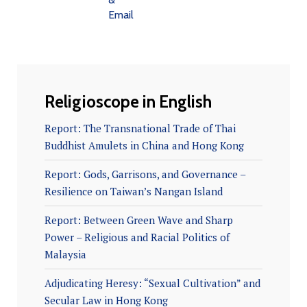
Religioscope in English
Report: The Transnational Trade of Thai
Buddhist Amulets in China and Hong Kong
Report: Gods, Garrisons, and Governance –
Resilience on Taiwan’s Nangan Island
Report: Between Green Wave and Sharp
Power – Religious and Racial Politics of
Malaysia
Adjudicating Heresy: “Sexual Cultivation” and
Secular Law in Hong Kong