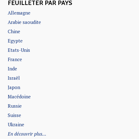
FEUILLETER PAR PAYS
Allemagne
Arabie saoudite
Chine
Egypte
Etats-Unis
France
Inde
Israël
Japon
Macédoine
Russie
Suisse
Ukraine
En découvrir plus…