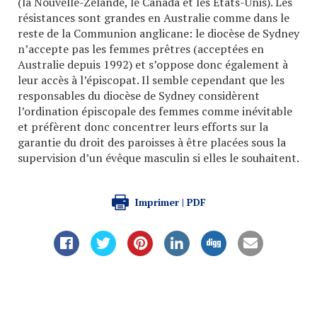
(la Nouvelle-Zélande, le Canada et les Etats-Unis). Les
résistances sont grandes en Australie comme dans le
reste de la Communion anglicane: le diocèse de Sydney
n’accepte pas les femmes prêtres (acceptées en
Australie depuis 1992) et s’oppose donc également à
leur accès à l’épiscopat. Il semble cependant que les
responsables du diocèse de Sydney considèrent
l’ordination épiscopale des femmes comme inévitable
et préfèrent donc concentrer leurs efforts sur la
garantie du droit des paroisses à être placées sous la
supervision d’un évêque masculin si elles le souhaitent.
Imprimer | PDF