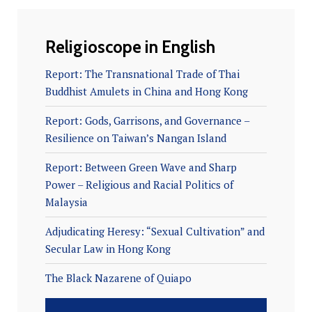
Religioscope in English
Report: The Transnational Trade of Thai
Buddhist Amulets in China and Hong Kong
Report: Gods, Garrisons, and Governance –
Resilience on Taiwan’s Nangan Island
Report: Between Green Wave and Sharp
Power – Religious and Racial Politics of
Malaysia
Adjudicating Heresy: “Sexual Cultivation” and
Secular Law in Hong Kong
The Black Nazarene of Quiapo