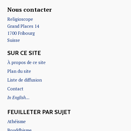
Nous contacter
Religioscope
Grand Places 14
1700 Fribourg
Suisse
SUR CE SITE
À propos de ce site
Plan du site
Liste de diffusion
Contact
In English…
FEUILLETER PAR SUJET
Athéisme
Bouddhisme