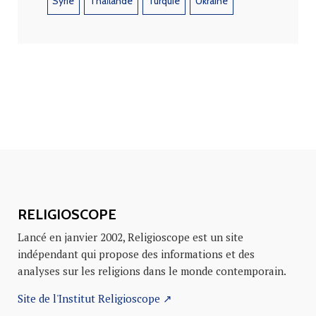
Syrie
Thaïlande
Turquie
Ukraine
RELIGIOSCOPE
Lancé en janvier 2002, Religioscope est un site
indépendant qui propose des informations et des
analyses sur les religions dans le monde contemporain.
Site de l'Institut Religioscope ↗