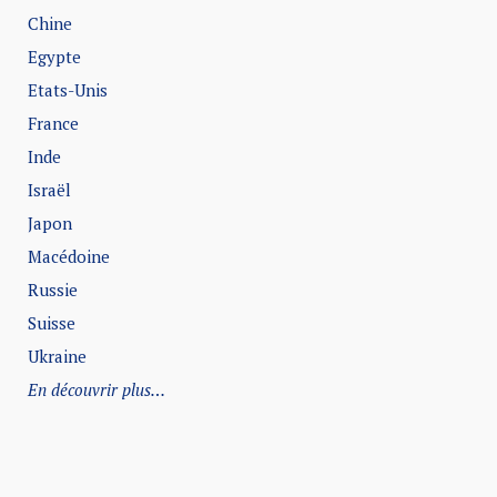
Chine
Egypte
Etats-Unis
France
Inde
Israël
Japon
Macédoine
Russie
Suisse
Ukraine
En découvrir plus…