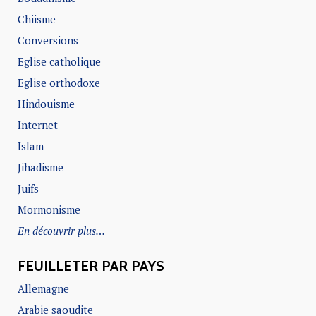
Chiisme
Conversions
Eglise catholique
Eglise orthodoxe
Hindouisme
Internet
Islam
Jihadisme
Juifs
Mormonisme
En découvrir plus…
FEUILLETER PAR PAYS
Allemagne
Arabie saoudite