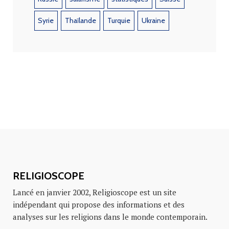
Syrie
Thaïlande
Turquie
Ukraine
RELIGIOSCOPE
Lancé en janvier 2002, Religioscope est un site
indépendant qui propose des informations et des
analyses sur les religions dans le monde contemporain.