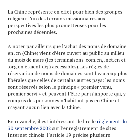
La Chine représente en effet pour bien des groupes
religieux l’un des terrains missionnaires aux
perspectives les plus prometteuses pour les
prochaines décennies.
A noter par ailleurs que l’achat des noms de domaine
en .cn (Chine) vient d’être ouvert au public au milieu
du mois de mars (les terminaisons .com.cn, .net.cn et
.org.cn étaient déjà accessibles). Les règles de
réservation de noms de domaines sont beaucoup plus
libérales que celles de certains autres pays: les noms
sont réservés selon le principe « premier venu,
premier servi » et peuvent l’être par n’importe qui, y
compris des personnes n’habitant pas en Chine et
n’ayant aucun lien avec la Chine.
En revanche, il est intéressant de lire le
règlement du
30 septembre 2002
sur l’enregistrement de sites
Internet chinois: l’article 19 précise plusieurs