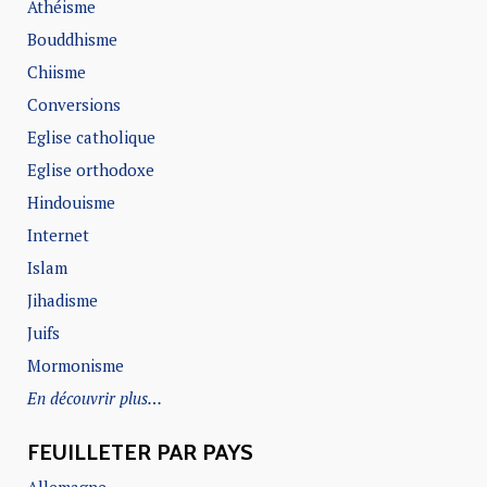
Athéisme
Bouddhisme
Chiisme
Conversions
Eglise catholique
Eglise orthodoxe
Hindouisme
Internet
Islam
Jihadisme
Juifs
Mormonisme
En découvrir plus…
FEUILLETER PAR PAYS