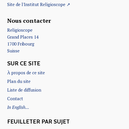
Site de l'Institut Religioscope ↗
Nous contacter
Religioscope
Grand Places 14
1700 Fribourg
Suisse
SUR CE SITE
À propos de ce site
Plan du site
Liste de diffusion
Contact
In English…
FEUILLETER PAR SUJET