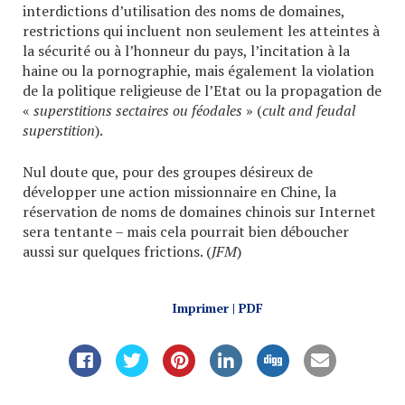
interdictions d’utilisation des noms de domaines,
restrictions qui incluent non seulement les atteintes à
la sécurité ou à l’honneur du pays, l’incitation à la
haine ou la pornographie, mais également la violation
de la politique religieuse de l’Etat ou la propagation de
«
superstitions sectaires ou féodales
» (
cult and feudal
superstition
).
Nul doute que, pour des groupes désireux de
développer une action missionnaire en Chine, la
réservation de noms de domaines chinois sur Internet
sera tentante – mais cela pourrait bien déboucher
aussi sur quelques frictions. (
JFM
)
Imprimer | PDF