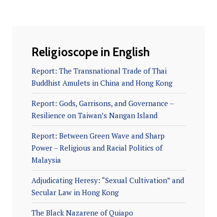
Religioscope in English
Report: The Transnational Trade of Thai
Buddhist Amulets in China and Hong Kong
Report: Gods, Garrisons, and Governance –
Resilience on Taiwan’s Nangan Island
Report: Between Green Wave and Sharp
Power – Religious and Racial Politics of
Malaysia
Adjudicating Heresy: “Sexual Cultivation” and
Secular Law in Hong Kong
The Black Nazarene of Quiapo