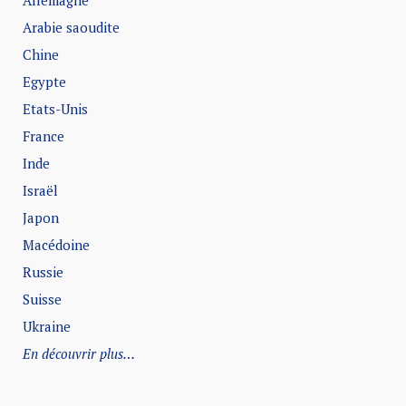
Allemagne
Arabie saoudite
Chine
Egypte
Etats-Unis
France
Inde
Israël
Japon
Macédoine
Russie
Suisse
Ukraine
En découvrir plus…