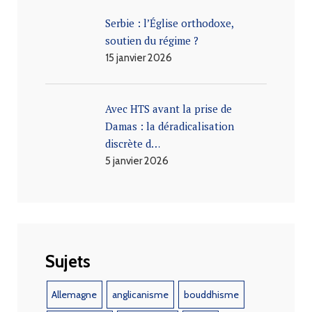
Serbie : l’Église orthodoxe,
soutien du régime ?
15 janvier 2026
Avec HTS avant la prise de
Damas : la déradicalisation
discrète d…
5 janvier 2026
Sujets
Allemagne
anglicanisme
bouddhisme