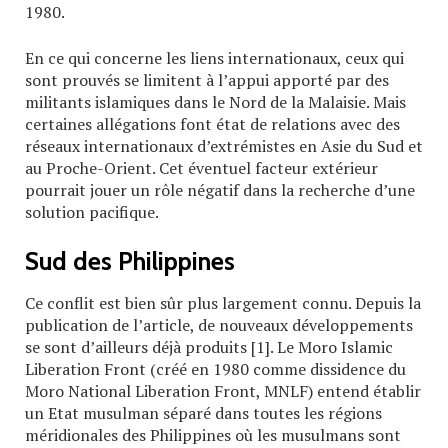
1980.
En ce qui concerne les liens internationaux, ceux qui
sont prouvés se limitent à l’appui apporté par des
militants islamiques dans le Nord de la Malaisie. Mais
certaines allégations font état de relations avec des
réseaux internationaux d’extrémistes en Asie du Sud et
au Proche-Orient. Cet éventuel facteur extérieur
pourrait jouer un rôle négatif dans la recherche d’une
solution pacifique.
Sud des Philippines
Ce conflit est bien sûr plus largement connu. Depuis la
publication de l’article, de nouveaux développements
se sont d’ailleurs déjà produits [1]. Le Moro Islamic
Liberation Front (créé en 1980 comme dissidence du
Moro National Liberation Front, MNLF) entend établir
un Etat musulman séparé dans toutes les régions
méridionales des Philippines où les musulmans sont