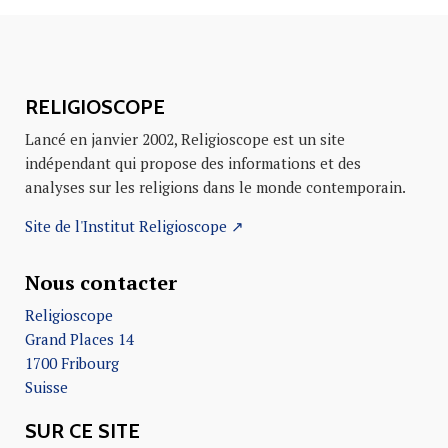
RELIGIOSCOPE
Lancé en janvier 2002, Religioscope est un site
indépendant qui propose des informations et des
analyses sur les religions dans le monde contemporain.
Site de l'Institut Religioscope ↗
Nous contacter
Religioscope
Grand Places 14
1700 Fribourg
Suisse
SUR CE SITE