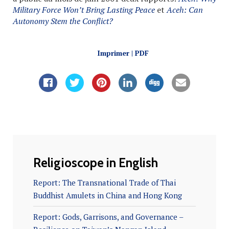
Military Force Won’t Bring Lasting Peace
et
Aceh: Can
Autonomy Stem the Conflict?
Imprimer | PDF
Religioscope in English
Report: The Transnational Trade of Thai
Buddhist Amulets in China and Hong Kong
Report: Gods, Garrisons, and Governance –