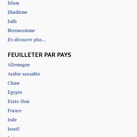
Islam
Jihadisme
Juifs
Mormonisme
En découvrir plus…
FEUILLETER PAR PAYS
Allemagne
Arabie saoudite
Chine
Egypte
Etats-Unis
France
Inde
Israël