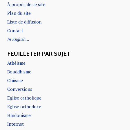
À propos de ce site
Plan du site
Liste de diffusion
Contact
In English…
FEUILLETER PAR SUJET
Athéisme
Bouddhisme
Chiisme
Conversions
Eglise catholique
Eglise orthodoxe
Hindouisme
Internet