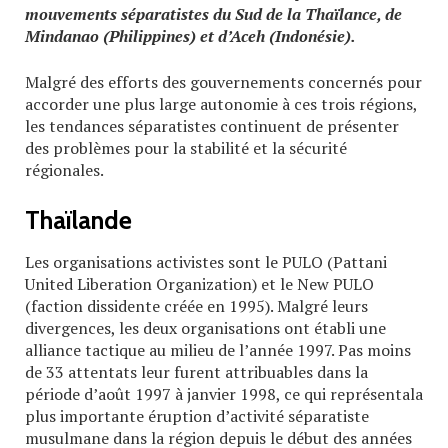
mouvements séparatistes du Sud de la Thaïlance, de
Mindanao (Philippines) et d’Aceh (Indonésie).
Malgré des efforts des gouvernements concernés pour
accorder une plus large autonomie à ces trois régions,
les tendances séparatistes continuent de présenter
des problèmes pour la stabilité et la sécurité
régionales.
Thaïlande
Les organisations activistes sont le PULO (Pattani
United Liberation Organization) et le New PULO
(faction dissidente créée en 1995). Malgré leurs
divergences, les deux organisations ont établi une
alliance tactique au milieu de l’année 1997. Pas moins
de 33 attentats leur furent attribuables dans la
période d’août 1997 à janvier 1998, ce qui représentala
plus importante éruption d’activité séparatiste
musulmane dans la région depuis le début des années