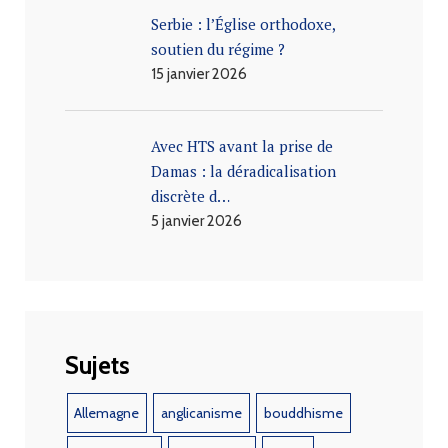
Serbie : l’Église orthodoxe,
soutien du régime ?
15 janvier 2026
Avec HTS avant la prise de
Damas : la déradicalisation
discrète d…
5 janvier 2026
Sujets
Allemagne
anglicanisme
bouddhisme