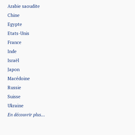
Arabie saoudite
Chine
Egypte
Etats-Unis
France
Inde
Israël
Japon
Macédoine
Russie
Suisse
Ukraine
En découvrir plus…