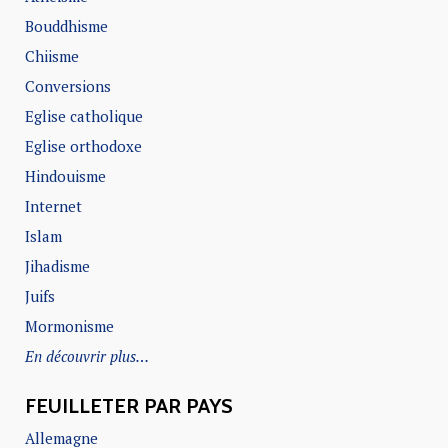
Bouddhisme
Chiisme
Conversions
Eglise catholique
Eglise orthodoxe
Hindouisme
Internet
Islam
Jihadisme
Juifs
Mormonisme
En découvrir plus…
FEUILLETER PAR PAYS
Allemagne