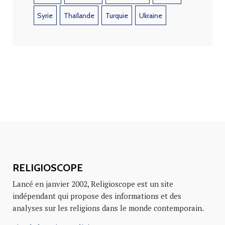
Syrie
Thaïlande
Turquie
Ukraine
RELIGIOSCOPE
Lancé en janvier 2002, Religioscope est un site
indépendant qui propose des informations et des
analyses sur les religions dans le monde contemporain.