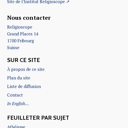
Site de l'Institut Religioscope ↗
Nous contacter
Religioscope
Grand Places 14
1700 Fribourg
Suisse
SUR CE SITE
À propos de ce site
Plan du site
Liste de diffusion
Contact
In English…
FEUILLETER PAR SUJET
Athéisme