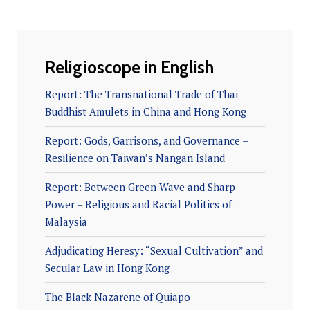
Religioscope in English
Report: The Transnational Trade of Thai
Buddhist Amulets in China and Hong Kong
Report: Gods, Garrisons, and Governance –
Resilience on Taiwan’s Nangan Island
Report: Between Green Wave and Sharp
Power – Religious and Racial Politics of
Malaysia
Adjudicating Heresy: “Sexual Cultivation” and
Secular Law in Hong Kong
The Black Nazarene of Quiapo