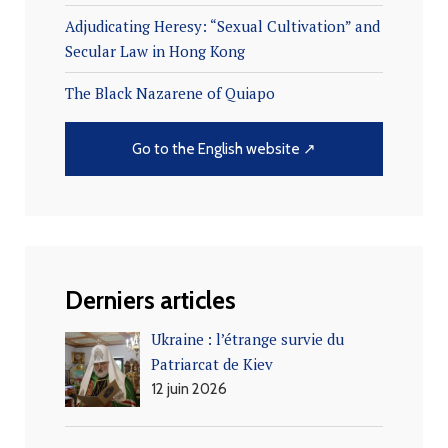
Adjudicating Heresy: “Sexual Cultivation” and
Secular Law in Hong Kong
The Black Nazarene of Quiapo
Go to the English website ↗
Derniers articles
Ukraine : l’étrange survie du
Patriarcat de Kiev
12 juin 2026