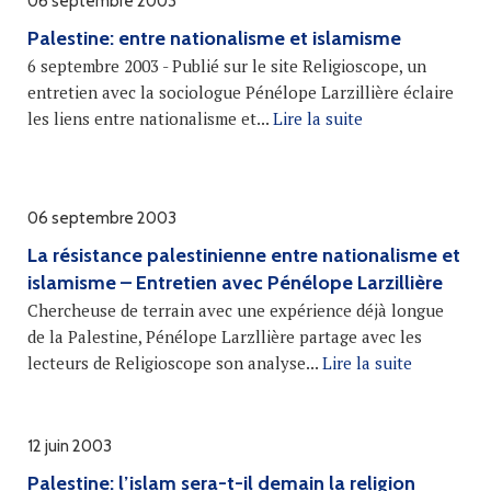
06 septembre 2003
Palestine: entre nationalisme et islamisme
6 septembre 2003 - Publié sur le site Religioscope, un
entretien avec la sociologue Pénélope Larzillière éclaire
les liens entre nationalisme et...
Lire la suite
06 septembre 2003
La résistance palestinienne entre nationalisme et
islamisme – Entretien avec Pénélope Larzillière
Chercheuse de terrain avec une expérience déjà longue
de la Palestine, Pénélope Larzllière partage avec les
lecteurs de Religioscope son analyse...
Lire la suite
12 juin 2003
Palestine: l’islam sera-t-il demain la religion