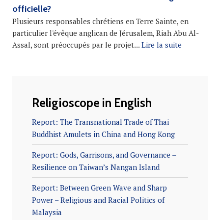
officielle?
Plusieurs responsables chrétiens en Terre Sainte, en
particulier l'évêque anglican de Jérusalem, Riah Abu Al-
Assal, sont préoccupés par le projet...
Lire la suite
Religioscope in English
Report: The Transnational Trade of Thai
Buddhist Amulets in China and Hong Kong
Report: Gods, Garrisons, and Governance –
Resilience on Taiwan’s Nangan Island
Report: Between Green Wave and Sharp
Power – Religious and Racial Politics of
Malaysia