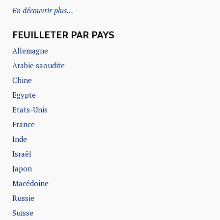
En découvrir plus…
FEUILLETER PAR PAYS
Allemagne
Arabie saoudite
Chine
Egypte
Etats-Unis
France
Inde
Israël
Japon
Macédoine
Russie
Suisse