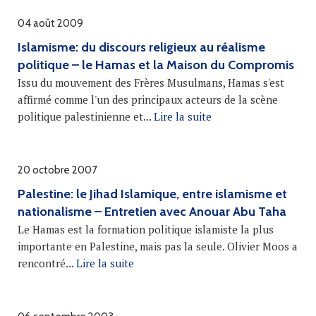
04 août 2009
Islamisme: du discours religieux au réalisme
politique – le Hamas et la Maison du Compromis
Issu du mouvement des Frères Musulmans, Hamas s'est
affirmé comme l'un des principaux acteurs de la scène
politique palestinienne et...
Lire la suite
20 octobre 2007
Palestine: le Jihad Islamique, entre islamisme et
nationalisme – Entretien avec Anouar Abu Taha
Le Hamas est la formation politique islamiste la plus
importante en Palestine, mais pas la seule. Olivier Moos a
rencontré...
Lire la suite