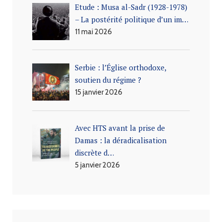
Etude : Musa al-Sadr (1928-1978)
– La postérité politique d’un im…
11 mai 2026
Serbie : l’Église orthodoxe,
soutien du régime ?
15 janvier 2026
Avec HTS avant la prise de
Damas : la déradicalisation
discrète d…
5 janvier 2026