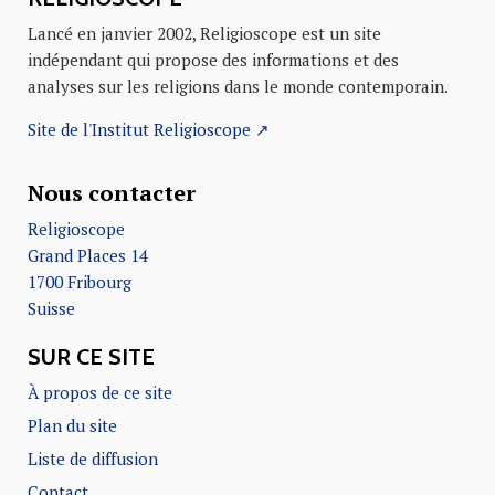
Lancé en janvier 2002, Religioscope est un site
indépendant qui propose des informations et des
analyses sur les religions dans le monde contemporain.
Site de l'Institut Religioscope ↗
Nous contacter
Religioscope
Grand Places 14
1700 Fribourg
Suisse
SUR CE SITE
À propos de ce site
Plan du site
Liste de diffusion
Contact