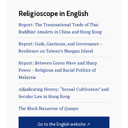
Religioscope in English
Report: The Transnational Trade of Thai
Buddhist Amulets in China and Hong Kong
Report: Gods, Garrisons, and Governance –
Resilience on Taiwan’s Nangan Island
Report: Between Green Wave and Sharp
Power – Religious and Racial Politics of
Malaysia
Adjudicating Heresy: “Sexual Cultivation” and
Secular Law in Hong Kong
The Black Nazarene of Quiapo
Go to the English website ↗