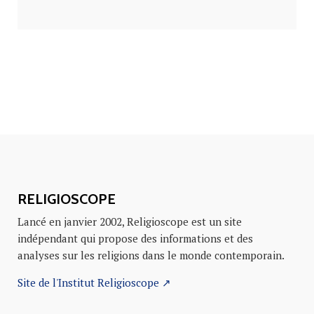
RELIGIOSCOPE
Lancé en janvier 2002, Religioscope est un site
indépendant qui propose des informations et des
analyses sur les religions dans le monde contemporain.
Site de l'Institut Religioscope ↗