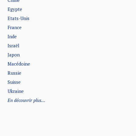
Chine
Egypte
Etats-Unis
France
Inde
Israël
Japon
Macédoine
Russie
Suisse
Ukraine
En découvrir plus…