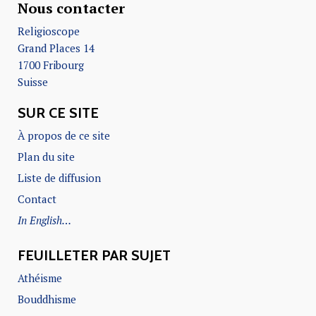
Nous contacter
Religioscope
Grand Places 14
1700 Fribourg
Suisse
SUR CE SITE
À propos de ce site
Plan du site
Liste de diffusion
Contact
In English…
FEUILLETER PAR SUJET
Athéisme
Bouddhisme