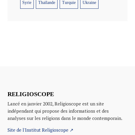
Syrie
Thaïlande
Turquie
Ukraine
RELIGIOSCOPE
Lancé en janvier 2002, Religioscope est un site
indépendant qui propose des informations et des
analyses sur les religions dans le monde contemporain.
Site de l'Institut Religioscope ↗