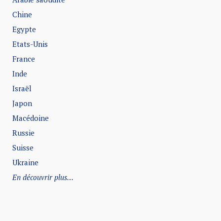
Chine
Egypte
Etats-Unis
France
Inde
Israël
Japon
Macédoine
Russie
Suisse
Ukraine
En découvrir plus…