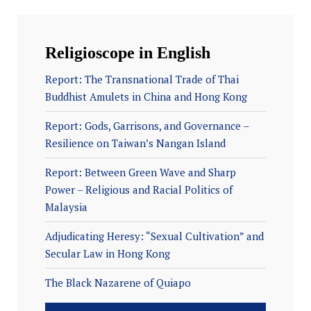
Religioscope in English
Report: The Transnational Trade of Thai
Buddhist Amulets in China and Hong Kong
Report: Gods, Garrisons, and Governance –
Resilience on Taiwan’s Nangan Island
Report: Between Green Wave and Sharp
Power – Religious and Racial Politics of
Malaysia
Adjudicating Heresy: “Sexual Cultivation” and
Secular Law in Hong Kong
The Black Nazarene of Quiapo