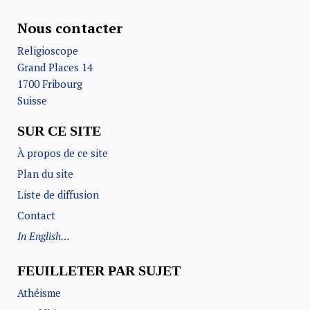
Nous contacter
Religioscope
Grand Places 14
1700 Fribourg
Suisse
SUR CE SITE
À propos de ce site
Plan du site
Liste de diffusion
Contact
In English…
FEUILLETER PAR SUJET
Athéisme