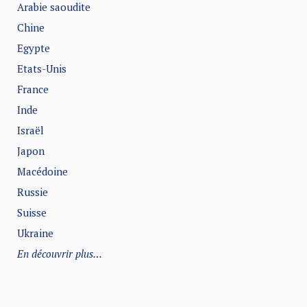
Arabie saoudite
Chine
Egypte
Etats-Unis
France
Inde
Israël
Japon
Macédoine
Russie
Suisse
Ukraine
En découvrir plus…