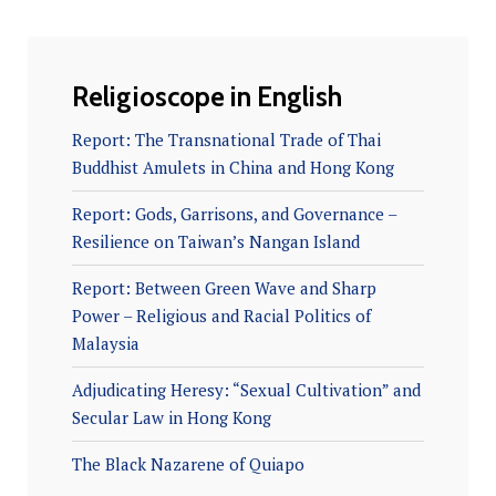
Religioscope in English
Report: The Transnational Trade of Thai
Buddhist Amulets in China and Hong Kong
Report: Gods, Garrisons, and Governance –
Resilience on Taiwan’s Nangan Island
Report: Between Green Wave and Sharp
Power – Religious and Racial Politics of
Malaysia
Adjudicating Heresy: “Sexual Cultivation” and
Secular Law in Hong Kong
The Black Nazarene of Quiapo