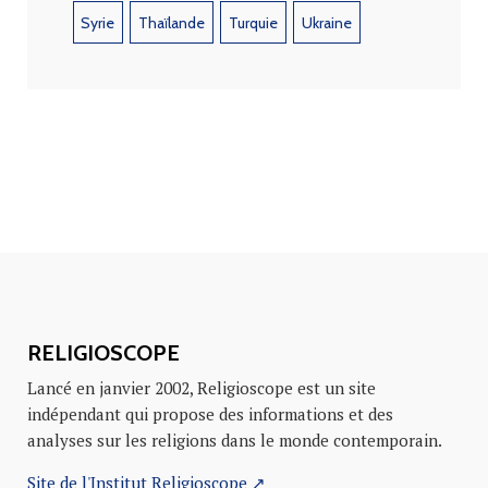
Syrie
Thaïlande
Turquie
Ukraine
RELIGIOSCOPE
Lancé en janvier 2002, Religioscope est un site
indépendant qui propose des informations et des
analyses sur les religions dans le monde contemporain.
Site de l'Institut Religioscope ↗