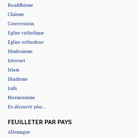
Bouddhisme
Chiisme
Conversions
Eglise catholique
Eglise orthodoxe
Hindouisme
Internet
Islam
Jihadisme
Juifs
Mormonisme
En découvrir plus…
FEUILLETER PAR PAYS
Allemagne