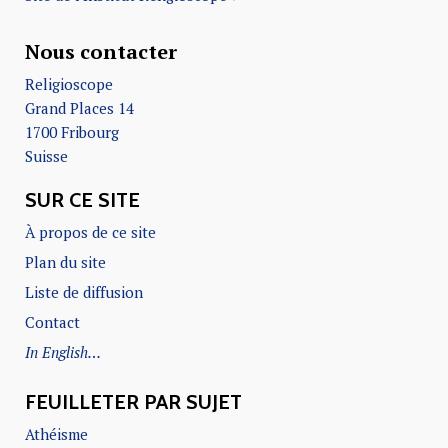
Nous contacter
Religioscope
Grand Places 14
1700 Fribourg
Suisse
SUR CE SITE
À propos de ce site
Plan du site
Liste de diffusion
Contact
In English…
FEUILLETER PAR SUJET
Athéisme