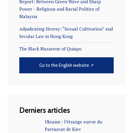
Report: Between Green Wave and Sharp
Power – Religious and Racial Politics of
Malaysia
Adjudicating Heresy: “Sexual Cultivation” and
Secular Law in Hong Kong
The Black Nazarene of Quiapo
Go to the English website ↗
Derniers articles
Ukraine : l’étrange survie du
Patriarcat de Kiev