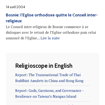
14 avril 2004
Bosnie: l’Eglise orthodoxe quitte le Conseil inter-
religieux
Le Conseil inter-religieux de Bosnie commence à se
disloquer avec le retrait de l’Eglise orthodoxe puis celui
annoncé de l’Eglise...
Lire la suite
Religioscope in English
Report: The Transnational Trade of Thai
Buddhist Amulets in China and Hong Kong
Report: Gods, Garrisons, and Governance –
Resilience on Taiwan’s Nangan Island