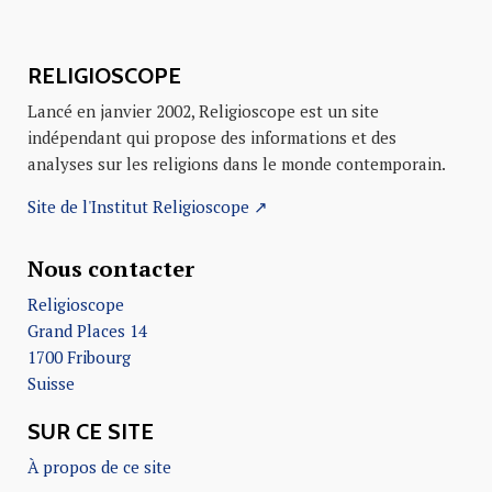
RELIGIOSCOPE
Lancé en janvier 2002, Religioscope est un site
indépendant qui propose des informations et des
analyses sur les religions dans le monde contemporain.
Site de l'Institut Religioscope ↗
Nous contacter
Religioscope
Grand Places 14
1700 Fribourg
Suisse
SUR CE SITE
À propos de ce site