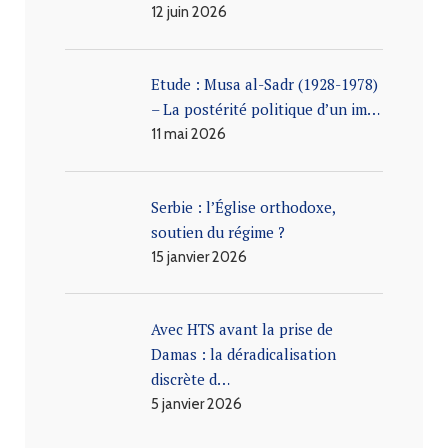
12 juin 2026
Etude : Musa al-Sadr (1928-1978)
– La postérité politique d’un im…
11 mai 2026
Serbie : l’Église orthodoxe,
soutien du régime ?
15 janvier 2026
Avec HTS avant la prise de
Damas : la déradicalisation
discrète d…
5 janvier 2026