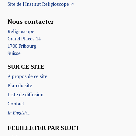
Site de l'Institut Religioscope ↗
Nous contacter
Religioscope
Grand Places 14
1700 Fribourg
Suisse
SUR CE SITE
À propos de ce site
Plan du site
Liste de diffusion
Contact
In English…
FEUILLETER PAR SUJET