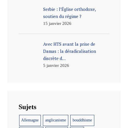
Serbie : l’Église orthodoxe,
soutien du régime ?
15 janvier 2026
Avec HTS avant la prise de
Damas : la déradicalisation
discrète d…
5 janvier 2026
Sujets
Allemagne
anglicanisme
bouddhisme