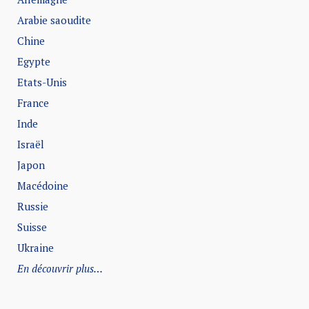
Arabie saoudite
Chine
Egypte
Etats-Unis
France
Inde
Israël
Japon
Macédoine
Russie
Suisse
Ukraine
En découvrir plus…