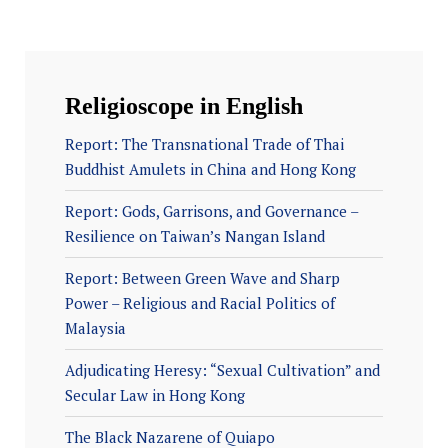
Religioscope in English
Report: The Transnational Trade of Thai
Buddhist Amulets in China and Hong Kong
Report: Gods, Garrisons, and Governance –
Resilience on Taiwan’s Nangan Island
Report: Between Green Wave and Sharp
Power – Religious and Racial Politics of
Malaysia
Adjudicating Heresy: “Sexual Cultivation” and
Secular Law in Hong Kong
The Black Nazarene of Quiapo