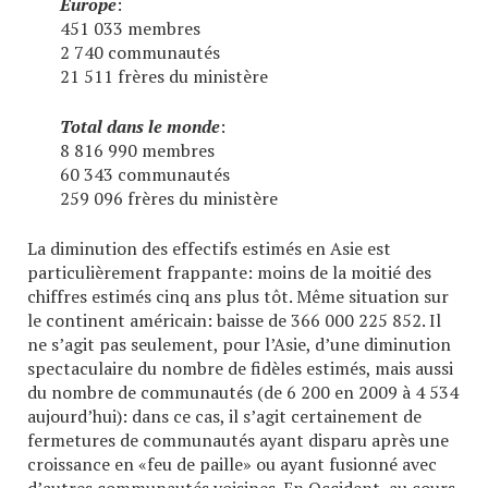
Europe
:
451 033 membres
2 740 communautés
21 511 frères du ministère
Total dans le monde
:
8 816 990 membres
60 343 communautés
259 096 frères du ministère
La diminution des effectifs estimés en Asie est
particulièrement frappante: moins de la moitié des
chiffres estimés cinq ans plus tôt. Même situation sur
le continent américain: baisse de 366 000 225 852. Il
ne s’agit pas seulement, pour l’Asie, d’une diminution
spectaculaire du nombre de fidèles estimés, mais aussi
du nombre de communautés (de 6 200 en 2009 à 4 534
aujourd’hui): dans ce cas, il s’agit certainement de
fermetures de communautés ayant disparu après une
croissance en «feu de paille» ou ayant fusionné avec