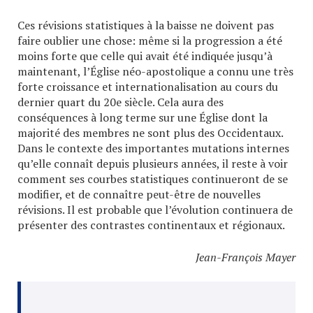
Ces révisions statistiques à la baisse ne doivent pas
faire oublier une chose: même si la progression a été
moins forte que celle qui avait été indiquée jusqu’à
maintenant, l’Église néo-apostolique a connu une très
forte croissance et internationalisation au cours du
dernier quart du 20e siècle. Cela aura des
conséquences à long terme sur une Église dont la
majorité des membres ne sont plus des Occidentaux.
Dans le contexte des importantes mutations internes
qu’elle connaît depuis plusieurs années, il reste à voir
comment ses courbes statistiques continueront de se
modifier, et de connaître peut-être de nouvelles
révisions. Il est probable que l’évolution continuera de
présenter des contrastes continentaux et régionaux.
Jean-François Mayer