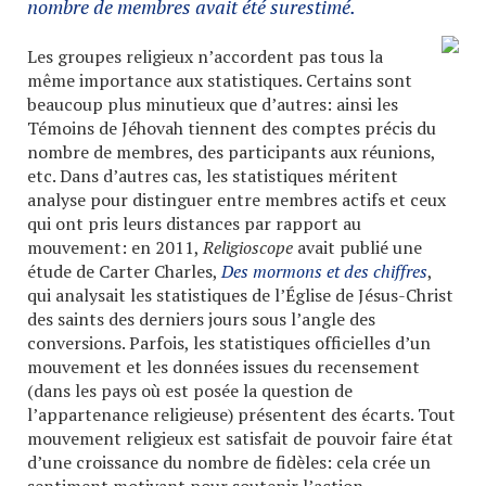
nombre de membres avait été surestimé.
Les groupes religieux n’accordent pas tous la
même importance aux statistiques. Certains sont
beaucoup plus minutieux que d’autres: ainsi les
Témoins de Jéhovah tiennent des comptes précis du
nombre de membres, des participants aux réunions,
etc. Dans d’autres cas, les statistiques méritent
analyse pour distinguer entre membres actifs et ceux
qui ont pris leurs distances par rapport au
mouvement: en 2011,
Religioscope
avait publié une
étude de Carter Charles,
Des mormons et des chiffres
,
qui analysait les statistiques de l’Église de Jésus-Christ
des saints des derniers jours sous l’angle des
conversions. Parfois, les statistiques officielles d’un
mouvement et les données issues du recensement
(dans les pays où est posée la question de
l’appartenance religieuse) présentent des écarts. Tout
mouvement religieux est satisfait de pouvoir faire état
d’une croissance du nombre de fidèles: cela crée un