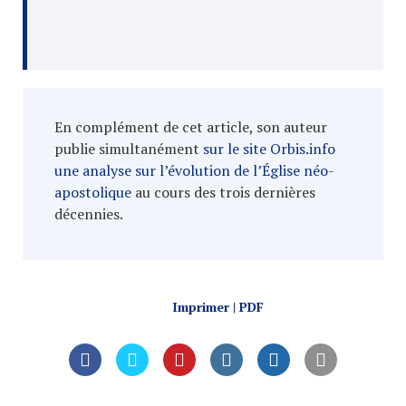
En complément de cet article, son auteur
publie simultanément
sur le site Orbis.info
une analyse sur l’évolution de l’Église néo-
apostolique
au cours des trois dernières
décennies.
Imprimer | PDF