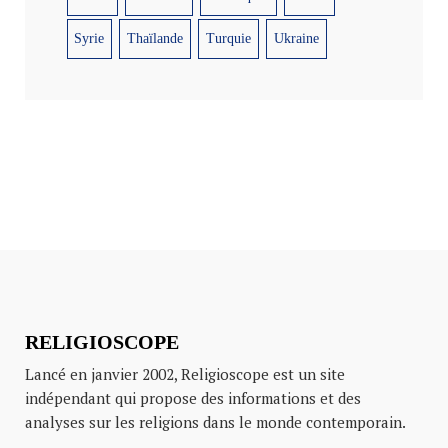
Syrie
Thaïlande
Turquie
Ukraine
RELIGIOSCOPE
Lancé en janvier 2002, Religioscope est un site
indépendant qui propose des informations et des
analyses sur les religions dans le monde contemporain.