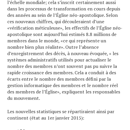
l’échelle mondiale; cela s’inscrit certainement aussi
dans les processus de transformation en cours depuis
des années au sein de l’Église néo-apostolique. Selon
ces nouveaux chiffres, qui découleraient d’une
«vérification méticuleuse», les effectifs de l’Église néo-
apostolique sont aujourd’hui estimés 8.8 millions de
membres dans le monde, «ce qui représente un
nombre bien plus réaliste». Outre l’absence
d’enregistrement des décès, à nouveau évoquée, « les
systèmes administratifs utilisés pour actualiser le
nombre des membres n’ont souvent pas pu suivre la
rapide croissance des membres. Cela a conduit à des
écarts entre le nombre des membres défini par la
gestion informatique des membres et le nombre réel
des membres de l’Église», expliquent les responsables
du mouvement.
Les nouvelles statistiques se répartiraient ainsi par
continent (état au 1er janvier 2015):