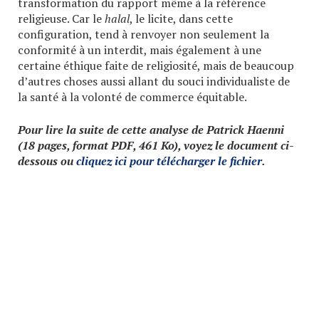
transformation du rapport même à la référence
religieuse. Car le
halal
, le licite, dans cette
configuration, tend à renvoyer non seulement la
conformité à un interdit, mais également à une
certaine éthique faite de religiosité, mais de beaucoup
d’autres choses aussi allant du souci individualiste de
la santé à la volonté de commerce équitable.
Pour lire la suite de cette analyse de Patrick Haenni
(18 pages, format PDF, 461 Ko), voyez le document ci-
dessous ou
cliquez ici pour télécharger le fichier
.